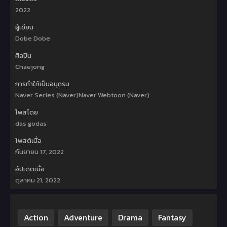
2022
ผู้เขียน
Dobe Dobe
ศิลปิน
Chaejong
การทำให้เป็นอนุกรม
Naver Series (Naver)Naver Webtoon (Naver)
โพสโดย
das godas
โพสต์เมื่อ
กันยายน 17, 2022
อัปเดตเมื่อ
ตุลาคม 21, 2022
Action
Adventure
Drama
Fantasy