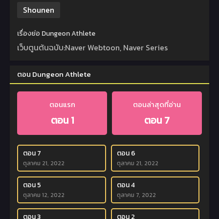
Shounen
เรื่องย่อ Dungeon Athlete
เว็บตูนต้นฉบับ:Naver Webtoon, Naver Series
ตอน Dungeon Athlete
ตอนแรก
ตอนล่าสุดที่อ่าน
ตอน 1
ตอน 7
ตอน 7
ตอน 6
ตุลาคม 21, 2022
ตุลาคม 21, 2022
ตอน 5
ตอน 4
ตุลาคม 12, 2022
ตุลาคม 7, 2022
ตอน 3
ตอน 2