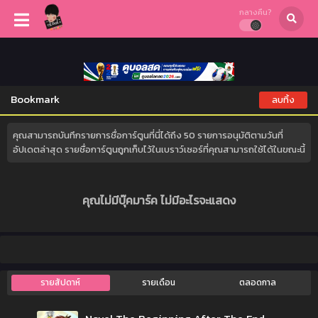
กลางคืน?
Bookmark
ลบทิ้ง
คุณสามารถบันทึกรายการชื่อการ์ตูนที่นี่ได้ถึง 50 รายการอนุมัติตามวันที่
อัปเดตล่าสุด รายชื่อการ์ตูนถูกเก็บไว้ในเบราว์เซอร์ที่คุณสามารถใช้ได้ในขณะนี้
คุณไม่มีบุ๊คมาร์ค ไม่มีอะไรจะแสดง
รายสัปดาห์
รายเดือน
ตลอดกาล