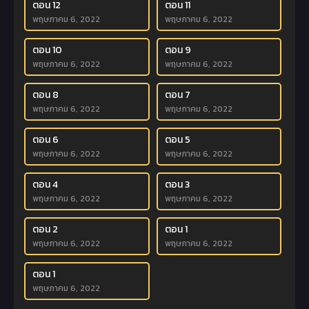
ตอน 12
ตอน 11
พฤษภาคม 6, 2022
พฤษภาคม 6, 2022
ตอน 10
ตอน 9
พฤษภาคม 6, 2022
พฤษภาคม 6, 2022
ตอน 8
ตอน 7
พฤษภาคม 6, 2022
พฤษภาคม 6, 2022
ตอน 6
ตอน 5
พฤษภาคม 6, 2022
พฤษภาคม 6, 2022
ตอน 4
ตอน 3
พฤษภาคม 6, 2022
พฤษภาคม 6, 2022
ตอน 2
ตอน 1
พฤษภาคม 6, 2022
พฤษภาคม 6, 2022
ตอน 1
พฤษภาคม 6, 2022