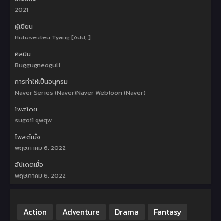
2021
ผู้เขียน
Huloseuteu Tyang [Add, ]
ศิลปิน
Buggugneoguli
การทำให้เป็นอนุกรม
Naver Series (Naver)Naver Webtoon (Naver)
โพสโดย
sugoi1 qwqw
โพสต์เมื่อ
พฤษภาคม 6, 2022
อัปเดตเมื่อ
พฤษภาคม 6, 2022
Action
Adventure
Drama
Fantasy