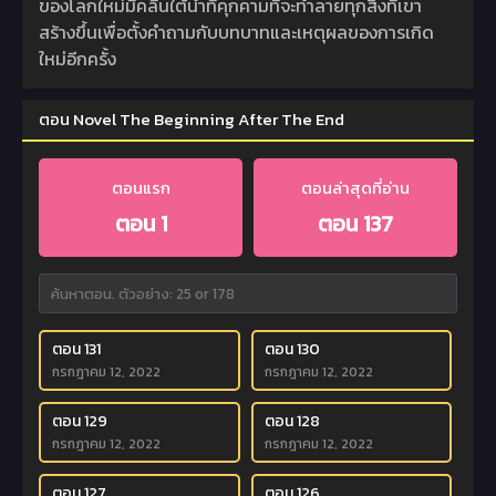
ของโลกใหม่มีคลื่นใต้น้ำที่คุกคามที่จะทำลายทุกสิ่งที่เขา
สร้างขึ้นเพื่อตั้งคำถามกับบทบาทและเหตุผลของการเกิด
ใหม่อีกครั้ง
ตอน Novel The Beginning After The End
ตอนแรก
ตอนล่าสุดที่อ่าน
ตอน 1
ตอน 137
ตอน 131
ตอน 130
กรกฎาคม 12, 2022
กรกฎาคม 12, 2022
ตอน 129
ตอน 128
กรกฎาคม 12, 2022
กรกฎาคม 12, 2022
ตอน 127
ตอน 126