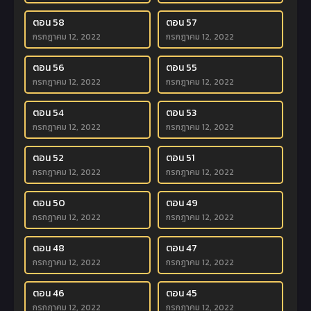
ตอน 58
ตอน 57
กรกฎาคม 12, 2022
กรกฎาคม 12, 2022
ตอน 56
ตอน 55
กรกฎาคม 12, 2022
กรกฎาคม 12, 2022
ตอน 54
ตอน 53
กรกฎาคม 12, 2022
กรกฎาคม 12, 2022
ตอน 52
ตอน 51
กรกฎาคม 12, 2022
กรกฎาคม 12, 2022
ตอน 50
ตอน 49
กรกฎาคม 12, 2022
กรกฎาคม 12, 2022
ตอน 48
ตอน 47
กรกฎาคม 12, 2022
กรกฎาคม 12, 2022
ตอน 46
ตอน 45
กรกฎาคม 12, 2022
กรกฎาคม 12, 2022