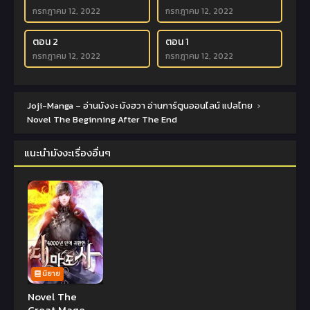
กรกฎาคม 12, 2022
กรกฎาคม 12, 2022
ตอน 2
ตอน 1
กรกฎาคม 12, 2022
กรกฎาคม 12, 2022
Joji-Manga – อ่านมังงะ มังฮวา อ่านการ์ตูนออนไลน์ แปลไทย
›
Novel The Beginning After The End
แนะนำมังงะเรื่องอื่นๆ
นิยาย
Novel The
Great Mage