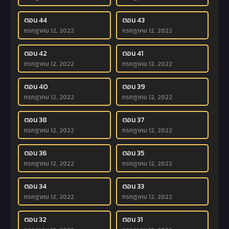
ตอน 44
ตอน 43
กรกฎาคม 12, 2022
กรกฎาคม 12, 2022
ตอน 42
ตอน 41
กรกฎาคม 12, 2022
กรกฎาคม 12, 2022
ตอน 40
ตอน 39
กรกฎาคม 12, 2022
กรกฎาคม 12, 2022
ตอน 38
ตอน 37
กรกฎาคม 12, 2022
กรกฎาคม 12, 2022
ตอน 36
ตอน 35
กรกฎาคม 12, 2022
กรกฎาคม 12, 2022
ตอน 34
ตอน 33
กรกฎาคม 12, 2022
กรกฎาคม 12, 2022
ตอน 32
ตอน 31