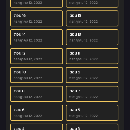
กรกฎาคม 12, 2022
กรกฎาคม 12, 2022
ตอน 16
ตอน 15
กรกฎาคม 12, 2022
กรกฎาคม 12, 2022
ตอน 14
ตอน 13
กรกฎาคม 12, 2022
กรกฎาคม 12, 2022
ตอน 12
ตอน 11
กรกฎาคม 12, 2022
กรกฎาคม 12, 2022
ตอน 10
ตอน 9
กรกฎาคม 12, 2022
กรกฎาคม 12, 2022
ตอน 8
ตอน 7
กรกฎาคม 12, 2022
กรกฎาคม 12, 2022
ตอน 6
ตอน 5
กรกฎาคม 12, 2022
กรกฎาคม 12, 2022
ตอน 4
ตอน 3