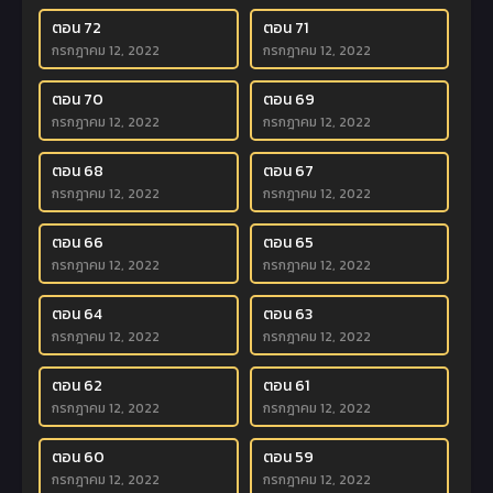
ตอน 72
ตอน 71
กรกฎาคม 12, 2022
กรกฎาคม 12, 2022
ตอน 70
ตอน 69
กรกฎาคม 12, 2022
กรกฎาคม 12, 2022
ตอน 68
ตอน 67
กรกฎาคม 12, 2022
กรกฎาคม 12, 2022
ตอน 66
ตอน 65
กรกฎาคม 12, 2022
กรกฎาคม 12, 2022
ตอน 64
ตอน 63
กรกฎาคม 12, 2022
กรกฎาคม 12, 2022
ตอน 62
ตอน 61
กรกฎาคม 12, 2022
กรกฎาคม 12, 2022
ตอน 60
ตอน 59
กรกฎาคม 12, 2022
กรกฎาคม 12, 2022