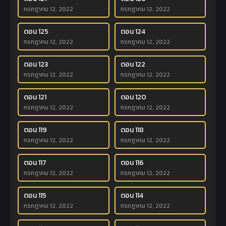
กรกฎาคม 12, 2022
กรกฎาคม 12, 2022
ตอน 125
ตอน 124
กรกฎาคม 12, 2022
กรกฎาคม 12, 2022
ตอน 123
ตอน 122
กรกฎาคม 12, 2022
กรกฎาคม 12, 2022
ตอน 121
ตอน 120
กรกฎาคม 12, 2022
กรกฎาคม 12, 2022
ตอน 119
ตอน 118
กรกฎาคม 12, 2022
กรกฎาคม 12, 2022
ตอน 117
ตอน 116
กรกฎาคม 12, 2022
กรกฎาคม 12, 2022
ตอน 115
ตอน 114
กรกฎาคม 12, 2022
กรกฎาคม 12, 2022