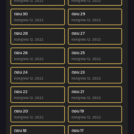
กรกฎาคม 12, 2022
กรกฎาคม 12, 2022
ตอน 30
ตอน 29
กรกฎาคม 12, 2022
กรกฎาคม 12, 2022
ตอน 28
ตอน 27
กรกฎาคม 12, 2022
กรกฎาคม 12, 2022
ตอน 26
ตอน 25
กรกฎาคม 12, 2022
กรกฎาคม 12, 2022
ตอน 24
ตอน 23
กรกฎาคม 12, 2022
กรกฎาคม 12, 2022
ตอน 22
ตอน 21
กรกฎาคม 12, 2022
กรกฎาคม 12, 2022
ตอน 20
ตอน 19
กรกฎาคม 12, 2022
กรกฎาคม 12, 2022
ตอน 18
ตอน 17