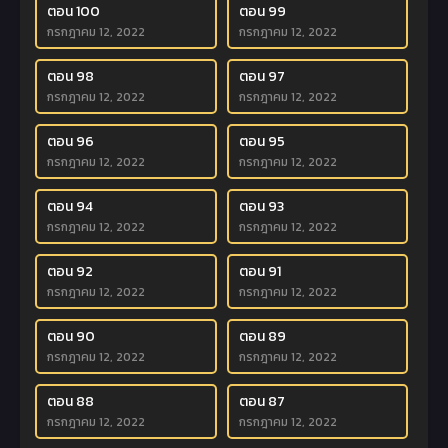
ตอน 100
ตอน 99
กรกฎาคม 12, 2022
กรกฎาคม 12, 2022
ตอน 98
ตอน 97
กรกฎาคม 12, 2022
กรกฎาคม 12, 2022
ตอน 96
ตอน 95
กรกฎาคม 12, 2022
กรกฎาคม 12, 2022
ตอน 94
ตอน 93
กรกฎาคม 12, 2022
กรกฎาคม 12, 2022
ตอน 92
ตอน 91
กรกฎาคม 12, 2022
กรกฎาคม 12, 2022
ตอน 90
ตอน 89
กรกฎาคม 12, 2022
กรกฎาคม 12, 2022
ตอน 88
ตอน 87
กรกฎาคม 12, 2022
กรกฎาคม 12, 2022