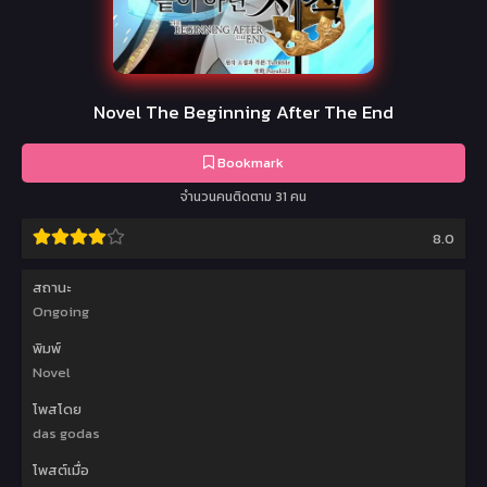
Novel The Beginning After The End
Bookmark
จำนวนคนติดตาม 31 คน
8.0
สถานะ
Ongoing
พิมพ์
Novel
โพสโดย
das godas
โพสต์เมื่อ