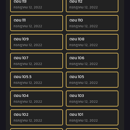
ตอน 113
ตอน 112
กรกฎาคม 12, 2022
กรกฎาคม 12, 2022
ตอน 111
ตอน 110
กรกฎาคม 12, 2022
กรกฎาคม 12, 2022
ตอน 109
ตอน 108
กรกฎาคม 12, 2022
กรกฎาคม 12, 2022
ตอน 107
ตอน 106
กรกฎาคม 12, 2022
กรกฎาคม 12, 2022
ตอน 105.5
ตอน 105
กรกฎาคม 12, 2022
กรกฎาคม 12, 2022
ตอน 104
ตอน 103
กรกฎาคม 12, 2022
กรกฎาคม 12, 2022
ตอน 102
ตอน 101
กรกฎาคม 12, 2022
กรกฎาคม 12, 2022