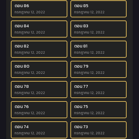
ตอน 86
ตอน 85
กรกฎาคม 12, 2022
กรกฎาคม 12, 2022
ตอน 84
ตอน 83
กรกฎาคม 12, 2022
กรกฎาคม 12, 2022
ตอน 82
ตอน 81
กรกฎาคม 12, 2022
กรกฎาคม 12, 2022
ตอน 80
ตอน 79
กรกฎาคม 12, 2022
กรกฎาคม 12, 2022
ตอน 78
ตอน 77
กรกฎาคม 12, 2022
กรกฎาคม 12, 2022
ตอน 76
ตอน 75
กรกฎาคม 12, 2022
กรกฎาคม 12, 2022
ตอน 74
ตอน 73
กรกฎาคม 12, 2022
กรกฎาคม 12, 2022