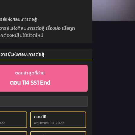
ย์แห่งศิลปะการต่อสู้
แห่งศิลปะการต่อสู้ เรื่องย่อ เมื่อถูก
ต้องหนีไปใช้ชีวิตใหม่
ารย์แห่งศิลปะการต่อสู้
ตอนล่าสุดที่อ่าน
ตอน 114 SS1 End
ตอน 111
022
พฤษภาคม 10, 2022