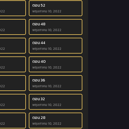
ตอน 52
022
พฤษภาคม 10, 2022
ตอน 48
022
พฤษภาคม 10, 2022
ตอน 44
022
พฤษภาคม 10, 2022
ตอน 40
022
พฤษภาคม 10, 2022
ตอน 36
022
พฤษภาคม 10, 2022
ตอน 32
022
พฤษภาคม 10, 2022
ตอน 28
022
พฤษภาคม 10, 2022