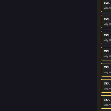
ตอน
พฤษภ
ตอน
พฤษภ
ตอน
พฤษภ
ตอน 
พฤษภ
ตอน
พฤษภ
ตอน
พฤษภ
ตอน
พฤษภ