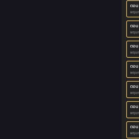
ตอน
พฤษภ
ตอน 
พฤษภ
ตอน
พฤษภ
ตอน
พฤษภ
ตอน
พฤษภ
ตอน
พฤษภ
ตอน 
พฤษภ