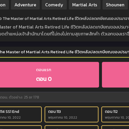
ion
Adventure
Comedy
Martial Arts
Shounen
ย่อ The Master of Martial Arts Retired Life ชีวิตหลังปลดเกษียณของปรมาจาร
aster of Martial Arts Retired Life ชีวิตหลังปลดเกษียณของปรมาจารย์
ียดตำแหน่งเจ้าสำนักมาโดยที่ไม่ถงไม่ถามสุขภาพสักคำ ตัวเอกของเราจึก
he Master of Martial Arts Retired Life ชีวิตหลังปลดเกษียณของปรมาจ
ตอนแรก
ตอน 0
114 SS1 End
ตอน 113
ตอน 112
าคม 10, 2022
พฤษภาคม 10, 2022
พฤษภาคม 10, 2