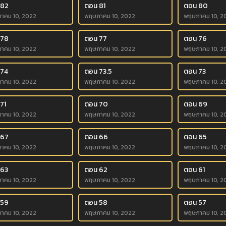
 82
ตอน 81
ตอน 80
าคม 10, 2022
พฤษภาคม 10, 2022
พฤษภาคม 10, 2
 78
ตอน 77
ตอน 76
าคม 10, 2022
พฤษภาคม 10, 2022
พฤษภาคม 10, 2
 74
ตอน 73.5
ตอน 73
าคม 10, 2022
พฤษภาคม 10, 2022
พฤษภาคม 10, 2
71
ตอน 70
ตอน 69
าคม 10, 2022
พฤษภาคม 10, 2022
พฤษภาคม 10, 2
 67
ตอน 66
ตอน 65
าคม 10, 2022
พฤษภาคม 10, 2022
พฤษภาคม 10, 2
 63
ตอน 62
ตอน 61
าคม 10, 2022
พฤษภาคม 10, 2022
พฤษภาคม 10, 2
 59
ตอน 58
ตอน 57
าคม 10, 2022
พฤษภาคม 10, 2022
พฤษภาคม 10, 2