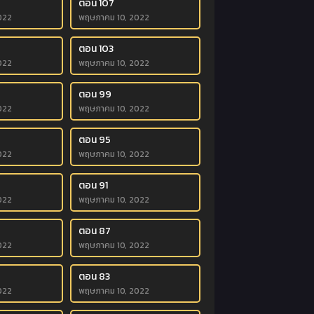
ตอน 107
022
พฤษภาคม 10, 2022
ตอน 103
022
พฤษภาคม 10, 2022
ตอน 99
022
พฤษภาคม 10, 2022
ตอน 95
022
พฤษภาคม 10, 2022
ตอน 91
022
พฤษภาคม 10, 2022
ตอน 87
022
พฤษภาคม 10, 2022
ตอน 83
022
พฤษภาคม 10, 2022