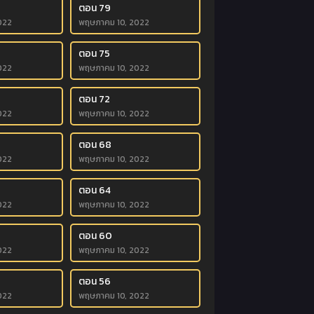
ตอน 79
022
พฤษภาคม 10, 2022
ตอน 75
022
พฤษภาคม 10, 2022
ตอน 72
022
พฤษภาคม 10, 2022
ตอน 68
022
พฤษภาคม 10, 2022
ตอน 64
022
พฤษภาคม 10, 2022
ตอน 60
022
พฤษภาคม 10, 2022
ตอน 56
022
พฤษภาคม 10, 2022