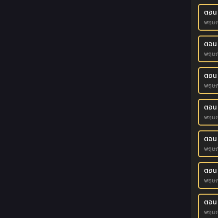
ตอน
พฤษภ
ตอน
พฤษภ
ตอน 
พฤษภ
ตอน 
พฤษภ
ตอน 
พฤษภ
ตอน
พฤษภ
ตอน 
พฤษภ