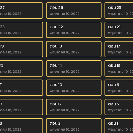
 27
ตอน 26
ตอน 25
าคม 10, 2022
พฤษภาคม 10, 2022
พฤษภาคม 10, 2
 23
ตอน 22
ตอน 21
าคม 10, 2022
พฤษภาคม 10, 2022
พฤษภาคม 10, 2
19
ตอน 18
ตอน 17
าคม 10, 2022
พฤษภาคม 10, 2022
พฤษภาคม 10, 2
15
ตอน 14
ตอน 13
าคม 10, 2022
พฤษภาคม 10, 2022
พฤษภาคม 10, 2
11
ตอน 10
ตอน 9
าคม 10, 2022
พฤษภาคม 10, 2022
พฤษภาคม 10, 2
 7
ตอน 6
ตอน 5
าคม 10, 2022
พฤษภาคม 10, 2022
พฤษภาคม 10, 2
3
ตอน 2
ตอน 1
าคม 10, 2022
พฤษภาคม 10, 2022
พฤษภาคม 10, 2