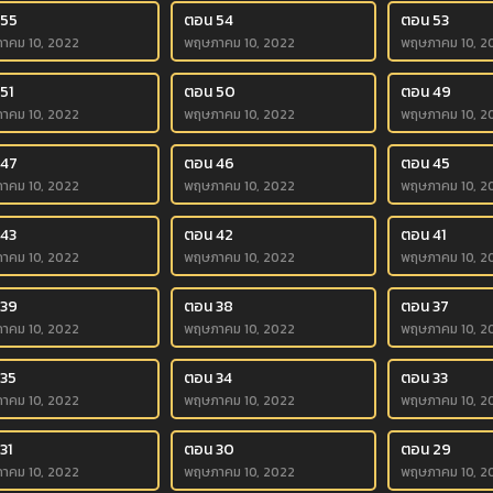
 55
ตอน 54
ตอน 53
าคม 10, 2022
พฤษภาคม 10, 2022
พฤษภาคม 10, 2
51
ตอน 50
ตอน 49
าคม 10, 2022
พฤษภาคม 10, 2022
พฤษภาคม 10, 2
 47
ตอน 46
ตอน 45
าคม 10, 2022
พฤษภาคม 10, 2022
พฤษภาคม 10, 2
 43
ตอน 42
ตอน 41
าคม 10, 2022
พฤษภาคม 10, 2022
พฤษภาคม 10, 2
 39
ตอน 38
ตอน 37
าคม 10, 2022
พฤษภาคม 10, 2022
พฤษภาคม 10, 2
 35
ตอน 34
ตอน 33
าคม 10, 2022
พฤษภาคม 10, 2022
พฤษภาคม 10, 2
31
ตอน 30
ตอน 29
าคม 10, 2022
พฤษภาคม 10, 2022
พฤษภาคม 10, 2