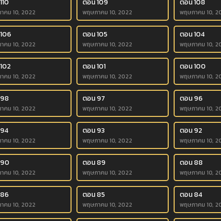
110
ตอน 109
ตอน 108
าคม 10, 2022
พฤษภาคม 10, 2022
พฤษภาคม 10, 2
 106
ตอน 105
ตอน 104
าคม 10, 2022
พฤษภาคม 10, 2022
พฤษภาคม 10, 2
 102
ตอน 101
ตอน 100
าคม 10, 2022
พฤษภาคม 10, 2022
พฤษภาคม 10, 2
 98
ตอน 97
ตอน 96
าคม 10, 2022
พฤษภาคม 10, 2022
พฤษภาคม 10, 2
 94
ตอน 93
ตอน 92
าคม 10, 2022
พฤษภาคม 10, 2022
พฤษภาคม 10, 2
 90
ตอน 89
ตอน 88
าคม 10, 2022
พฤษภาคม 10, 2022
พฤษภาคม 10, 2
 86
ตอน 85
ตอน 84
าคม 10, 2022
พฤษภาคม 10, 2022
พฤษภาคม 10, 2