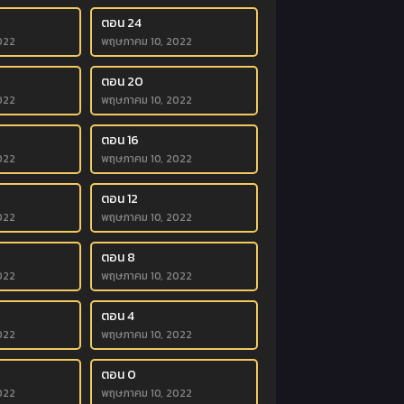
ตอน 24
022
พฤษภาคม 10, 2022
ตอน 20
022
พฤษภาคม 10, 2022
ตอน 16
022
พฤษภาคม 10, 2022
ตอน 12
022
พฤษภาคม 10, 2022
ตอน 8
022
พฤษภาคม 10, 2022
ตอน 4
022
พฤษภาคม 10, 2022
ตอน 0
022
พฤษภาคม 10, 2022