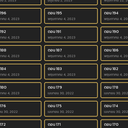
ายน 2, 2023
มิถุนายน 2, 2023
พฤษภาคม 22, 2
 196
ตอน 195
ตอน 194
าคม 4, 2023
พฤษภาคม 4, 2023
พฤษภาคม 4, 20
192
ตอน 191
ตอน 190
าคม 4, 2023
พฤษภาคม 4, 2023
พฤษภาคม 4, 20
 188
ตอน 187
ตอน 186
าคม 4, 2023
พฤษภาคม 4, 2023
พฤษภาคม 4, 20
184
ตอน 183
ตอน 182
าคม 4, 2023
พฤษภาคม 4, 2023
พฤษภาคม 4, 20
 180
ตอน 179
ตอน 178
าคม 4, 2023
เมษายน 30, 2022
เมษายน 30, 20
176
ตอน 175
ตอน 174
ยน 30, 2022
เมษายน 30, 2022
เมษายน 30, 20
172
ตอน 171
ตอน 170