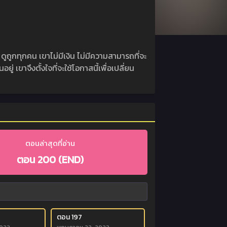
ถูกทุกคน เขาไม่มีเงิน ไม่มีความสามารถที่จะ
ู่ เขาจึงตั้งใจที่จะใช้โอกาสนี้เพื่อเปลี่ยน
ตอนล่าสุดที่อ่าน
ตอน 200 (END)
ตอน 197