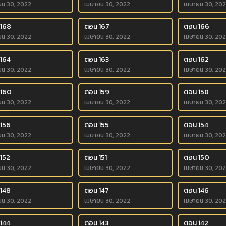
ยน 30, 2022
เมษายน 30, 2022
เมษายน 30, 20
 168
ตอน 167
ตอน 166
ยน 30, 2022
เมษายน 30, 2022
เมษายน 30, 20
164
ตอน 163
ตอน 162
ยน 30, 2022
เมษายน 30, 2022
เมษายน 30, 20
 160
ตอน 159
ตอน 158
ยน 30, 2022
เมษายน 30, 2022
เมษายน 30, 20
156
ตอน 155
ตอน 154
ยน 30, 2022
เมษายน 30, 2022
เมษายน 30, 20
152
ตอน 151
ตอน 150
ยน 30, 2022
เมษายน 30, 2022
เมษายน 30, 20
148
ตอน 147
ตอน 146
ยน 30, 2022
เมษายน 30, 2022
เมษายน 30, 20
144
ตอน 143
ตอน 142