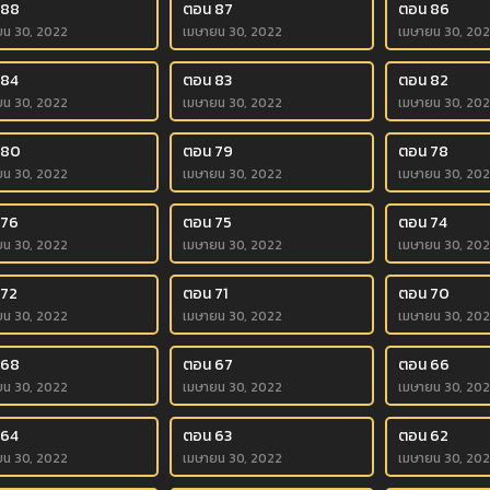
 88
ตอน 87
ตอน 86
ยน 30, 2022
เมษายน 30, 2022
เมษายน 30, 20
 84
ตอน 83
ตอน 82
ยน 30, 2022
เมษายน 30, 2022
เมษายน 30, 20
 80
ตอน 79
ตอน 78
ยน 30, 2022
เมษายน 30, 2022
เมษายน 30, 20
 76
ตอน 75
ตอน 74
ยน 30, 2022
เมษายน 30, 2022
เมษายน 30, 20
 72
ตอน 71
ตอน 70
ยน 30, 2022
เมษายน 30, 2022
เมษายน 30, 20
 68
ตอน 67
ตอน 66
ยน 30, 2022
เมษายน 30, 2022
เมษายน 30, 20
 64
ตอน 63
ตอน 62
ยน 30, 2022
เมษายน 30, 2022
เมษายน 30, 20