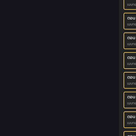
เมษา
ตอน
เมษา
ตอน 
เมษา
ตอน 
เมษา
ตอน 
เมษา
ตอน 
เมษา
ตอน
เมษา