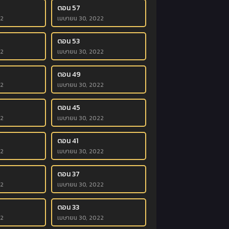
ตอน 57
22
เมษายน 30, 2022
ตอน 53
22
เมษายน 30, 2022
ตอน 49
22
เมษายน 30, 2022
ตอน 45
22
เมษายน 30, 2022
ตอน 41
22
เมษายน 30, 2022
ตอน 37
22
เมษายน 30, 2022
ตอน 33
22
เมษายน 30, 2022