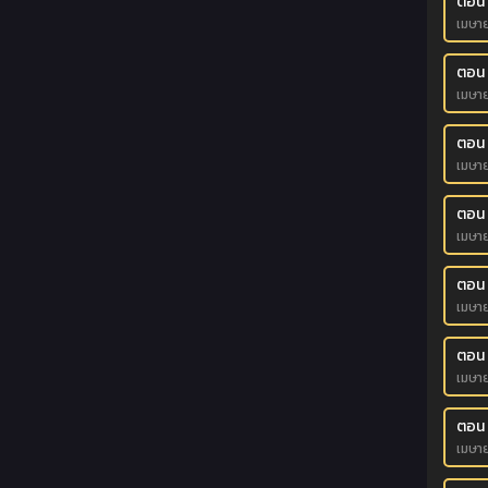
ตอน 
เมษา
ตอน 
เมษา
ตอน
เมษา
ตอน
เมษา
ตอน
เมษา
ตอน
เมษา
ตอน
เมษา