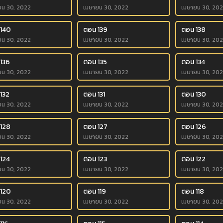
ยน 30, 2022
เมษายน 30, 2022
เมษายน 30, 20
 140
ตอน 139
ตอน 138
ยน 30, 2022
เมษายน 30, 2022
เมษายน 30, 20
136
ตอน 135
ตอน 134
ยน 30, 2022
เมษายน 30, 2022
เมษายน 30, 20
132
ตอน 131
ตอน 130
ยน 30, 2022
เมษายน 30, 2022
เมษายน 30, 20
128
ตอน 127
ตอน 126
ยน 30, 2022
เมษายน 30, 2022
เมษายน 30, 20
124
ตอน 123
ตอน 122
ยน 30, 2022
เมษายน 30, 2022
เมษายน 30, 20
 120
ตอน 119
ตอน 118
ยน 30, 2022
เมษายน 30, 2022
เมษายน 30, 20