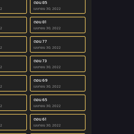
ตอน 85
22
เมษายน 30, 2022
ตอน 81
22
เมษายน 30, 2022
ตอน 77
22
เมษายน 30, 2022
ตอน 73
22
เมษายน 30, 2022
ตอน 69
22
เมษายน 30, 2022
ตอน 65
22
เมษายน 30, 2022
ตอน 61
22
เมษายน 30, 2022