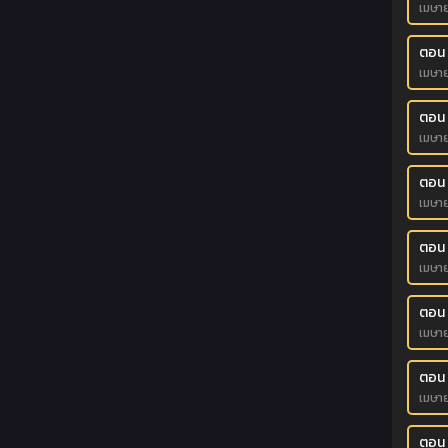
เมษา
ตอน
เมษา
ตอน 
เมษา
ตอน
เมษา
ตอน 
เมษา
ตอน 
เมษา
ตอน 
เมษา
ตอน 