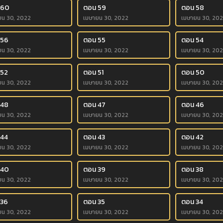
 60
ตอน 59
ตอน 58
ยน 30, 2022
เมษายน 30, 2022
เมษายน 30, 20
 56
ตอน 55
ตอน 54
ยน 30, 2022
เมษายน 30, 2022
เมษายน 30, 20
 52
ตอน 51
ตอน 50
ยน 30, 2022
เมษายน 30, 2022
เมษายน 30, 20
 48
ตอน 47
ตอน 46
ยน 30, 2022
เมษายน 30, 2022
เมษายน 30, 20
 44
ตอน 43
ตอน 42
ยน 30, 2022
เมษายน 30, 2022
เมษายน 30, 20
 40
ตอน 39
ตอน 38
ยน 30, 2022
เมษายน 30, 2022
เมษายน 30, 20
 36
ตอน 35
ตอน 34
ยน 30, 2022
เมษายน 30, 2022
เมษายน 30, 20