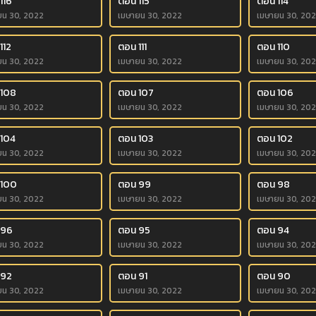
116
ตอน 115
ตอน 114
ยน 30, 2022
เมษายน 30, 2022
เมษายน 30, 20
112
ตอน 111
ตอน 110
ยน 30, 2022
เมษายน 30, 2022
เมษายน 30, 20
 108
ตอน 107
ตอน 106
ยน 30, 2022
เมษายน 30, 2022
เมษายน 30, 20
 104
ตอน 103
ตอน 102
ยน 30, 2022
เมษายน 30, 2022
เมษายน 30, 20
 100
ตอน 99
ตอน 98
ยน 30, 2022
เมษายน 30, 2022
เมษายน 30, 20
 96
ตอน 95
ตอน 94
ยน 30, 2022
เมษายน 30, 2022
เมษายน 30, 20
 92
ตอน 91
ตอน 90
ยน 30, 2022
เมษายน 30, 2022
เมษายน 30, 20