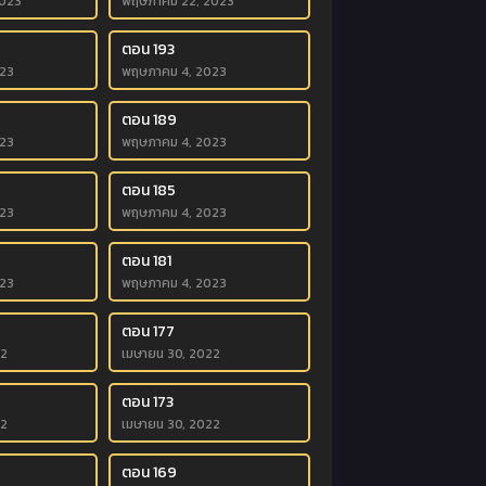
023
พฤษภาคม 22, 2023
ตอน 193
23
พฤษภาคม 4, 2023
ตอน 189
23
พฤษภาคม 4, 2023
ตอน 185
23
พฤษภาคม 4, 2023
ตอน 181
23
พฤษภาคม 4, 2023
ตอน 177
22
เมษายน 30, 2022
ตอน 173
22
เมษายน 30, 2022
ตอน 169