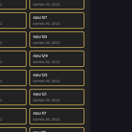
22
เมษายน 30, 2022
ตอน 137
22
เมษายน 30, 2022
ตอน 133
22
เมษายน 30, 2022
ตอน 129
22
เมษายน 30, 2022
ตอน 125
22
เมษายน 30, 2022
ตอน 121
22
เมษายน 30, 2022
ตอน 117
22
เมษายน 30, 2022