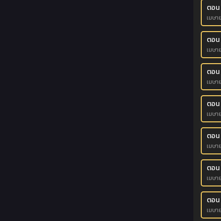
ตอน
เมษา
ตอน
เมษา
ตอน
เมษา
ตอน
เมษา
ตอน
เมษา
ตอน
เมษา
ตอน
เมษา