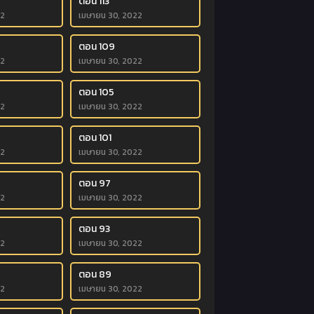
ตอน 113
22
เมษายน 30, 2022
ตอน 109
22
เมษายน 30, 2022
ตอน 105
22
เมษายน 30, 2022
ตอน 101
22
เมษายน 30, 2022
ตอน 97
22
เมษายน 30, 2022
ตอน 93
22
เมษายน 30, 2022
ตอน 89
22
เมษายน 30, 2022