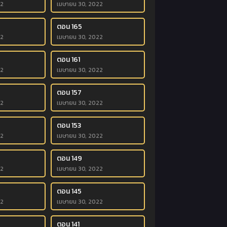
22
เมษายน 30, 2022
ตอน 165
22
เมษายน 30, 2022
ตอน 161
22
เมษายน 30, 2022
ตอน 157
22
เมษายน 30, 2022
ตอน 153
22
เมษายน 30, 2022
ตอน 149
22
เมษายน 30, 2022
ตอน 145
22
เมษายน 30, 2022
ตอน 141