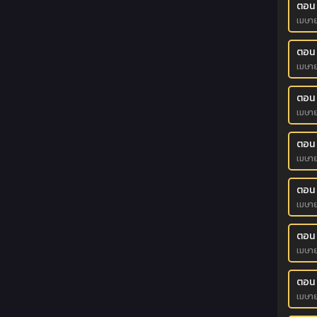
ตอน
เมษา
ตอน
เมษา
ตอน
เมษา
ตอน
เมษา
ตอน
เมษา
ตอน
เมษา
ตอน
เมษา