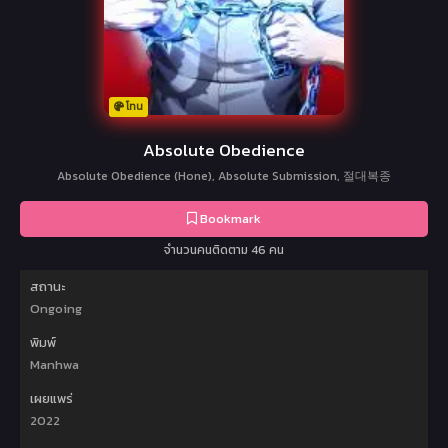
โทน
Absolute Obedience
Absolute Obedience (Hone), Absolute Submission, 절대복종
Bookmark
จำนวนคนติดตาม 46 คน
สถานะ
Ongoing
พิมพ์
Manhwa
เผยแพร่
2022