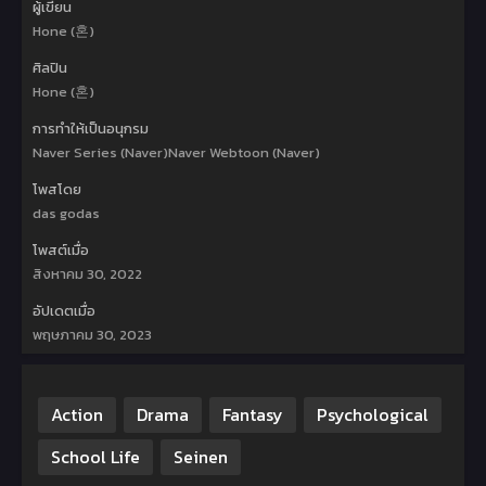
ผู้เขียน
Hone (혼)
ศิลปิน
Hone (혼)
การทำให้เป็นอนุกรม
Naver Series (Naver)Naver Webtoon (Naver)
โพสโดย
das godas
โพสต์เมื่อ
สิงหาคม 30, 2022
อัปเดตเมื่อ
พฤษภาคม 30, 2023
Action
Drama
Fantasy
Psychological
School Life
Seinen