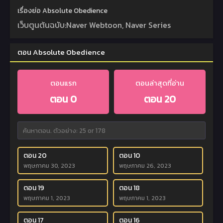
เรื่องย่อ Absolute Obedience
เว็บตูนต้นฉบับ:Naver Webtoon, Naver Series
ตอน Absolute Obedience
ตอนแรก
ตอนล่าสุดที่อ่าน
ตอน 0
ตอน 20
ตอน 20
ตอน 10
พฤษภาคม 30, 2023
พฤษภาคม 26, 2023
ตอน 19
ตอน 18
พฤษภาคม 1, 2023
พฤษภาคม 1, 2023
ตอน 17
ตอน 16