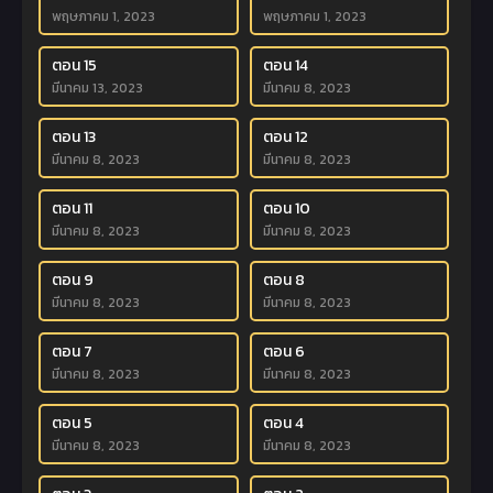
พฤษภาคม 1, 2023
พฤษภาคม 1, 2023
ตอน 15
ตอน 14
มีนาคม 13, 2023
มีนาคม 8, 2023
ตอน 13
ตอน 12
มีนาคม 8, 2023
มีนาคม 8, 2023
ตอน 11
ตอน 10
มีนาคม 8, 2023
มีนาคม 8, 2023
ตอน 9
ตอน 8
มีนาคม 8, 2023
มีนาคม 8, 2023
ตอน 7
ตอน 6
มีนาคม 8, 2023
มีนาคม 8, 2023
ตอน 5
ตอน 4
มีนาคม 8, 2023
มีนาคม 8, 2023