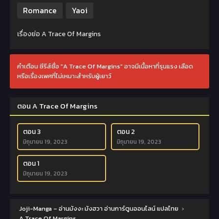
Romance
Yaoi
เรื่องย่อ A Trace Of Margins
คำเตือน ซีรีส์ชื่อ "A Trace Of Margins" อาจมีเนื้อหาที่รุนแรง เลือด
หรือเรื่องเพศที่ไม่เหมาะสำหรับผู้เยาว์
ตอน A Trace Of Margins
ตอน 3
ตอน 2
มิถุนายน 19, 2023
มิถุนายน 19, 2023
ตอน 1
มิถุนายน 19, 2023
Joji-Manga – อ่านมังงะ มังฮวา อ่านการ์ตูนออนไลน์ แปลไทย
›
A Trace Of Margins