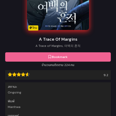
โทน
A Trace Of Margins
A Trace of Margins, 여백의 흔적
Bookmark
จำนวนคนติดตาม 224 คน
9.2
สถานะ
Ongoing
พิมพ์
Manhwa
เผยแพร่