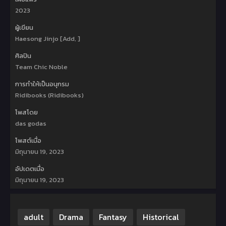
2023
ผู้เขียน
Haesong Jinjo [Add, ]
ศิลปิน
Team Chic Noble
การทำให้เป็นอนุกรม
Ridibooks (Ridibooks)
โพสโดย
das godas
โพสต์เมื่อ
มิถุนายน 19, 2023
อัปเดตเมื่อ
มิถุนายน 19, 2023
adult
Drama
Fantasy
Historical