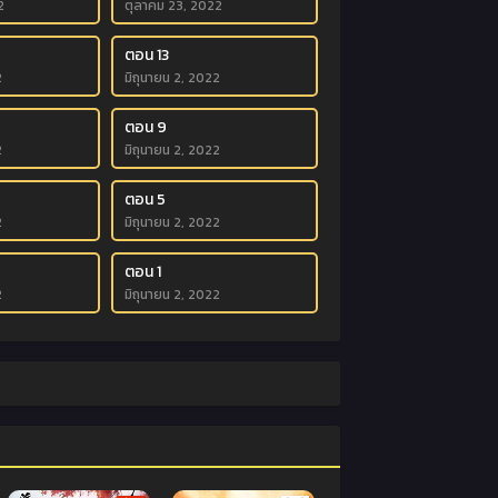
2
ตุลาคม 23, 2022
ตอน 13
2
มิถุนายน 2, 2022
ตอน 9
2
มิถุนายน 2, 2022
ตอน 5
2
มิถุนายน 2, 2022
ตอน 1
2
มิถุนายน 2, 2022