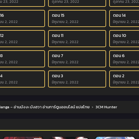
คม 23, 2022
ตุลาคม 23, 2022
ตุลาคม 23, 202
16
ตอน 15
ตอน 14
ายน 2, 2022
มิถุนายน 2, 2022
มิถุนายน 2, 202
12
ตอน 11
ตอน 10
ายน 2, 2022
มิถุนายน 2, 2022
มิถุนายน 2, 202
 8
ตอน 7
ตอน 6
ายน 2, 2022
มิถุนายน 2, 2022
มิถุนายน 2, 202
 4
ตอน 3
ตอน 2
ายน 2, 2022
มิถุนายน 2, 2022
มิถุนายน 2, 202
anga – อ่านมังงะ มังฮวา อ่านการ์ตูนออนไลน์ แปลไทย
›
3CM Hunter