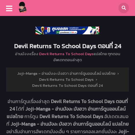
Devil Returns To School Days ตอนที่ 24
อ่านมังงะเรื่อง
Devil Returns To School Days
แปลไทย ทุกตอน
อัพเดทตอนล่าสุด
Joji-Manga – อ่านมังงะ มังฮวา อ่านการ์ตูนออนไลน์ แปลไทย
›
Devil Returns To School Days
›
Devil Returns To School Days ตอนที่ 24
อ่านการ์ตูนเรื่องล่าสุด
Devil Returns To School Days ตอนที่
24
ได้ที่
Joji-Manga - อ่านมังงะ มังฮวา อ่านการ์ตูนออนไลน์
แปลไทย
การ์ตูน
Devil Returns To School Days
อัปเดตเสมอ
ที่
Joji-Manga - อ่านมังงะ มังฮวา อ่านการ์ตูนออนไลน์ แปลไทย
อย่าลืมอ่านการอัพเดทมังงะอื่น ๆ รายการคอลเลกชั่นมังงะ
Joji-