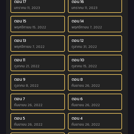
ตอน 17
ตอน 16
มกราคม 11, 2023
มกราคม 11, 2023
ตอน 15
ตอน 14
พฤศจิกายน 15, 2022
พฤศจิกายน 7, 2022
ตอน 13
ตอน 12
พฤศจิกายน 7, 2022
ตุลาคม 31, 2022
ตอน 11
ตอน 10
ตุลาคม 21, 2022
ตุลาคม 15, 2022
ตอน 9
ตอน 8
ตุลาคม 8, 2022
กันยายน 26, 2022
ตอน 7
ตอน 6
กันยายน 26, 2022
กันยายน 26, 2022
ตอน 5
ตอน 4
กันยายน 26, 2022
กันยายน 26, 2022