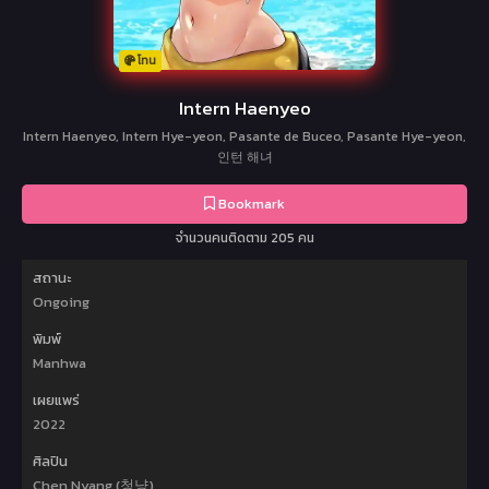
โทน
Intern Haenyeo
Intern Haenyeo, Intern Hye-yeon, Pasante de Buceo, Pasante Hye-yeon,
인턴 해녀
Bookmark
จำนวนคนติดตาม 205 คน
สถานะ
Ongoing
พิมพ์
Manhwa
เผยแพร่
2022
ศิลปิน
Chen Nyang (청냥)