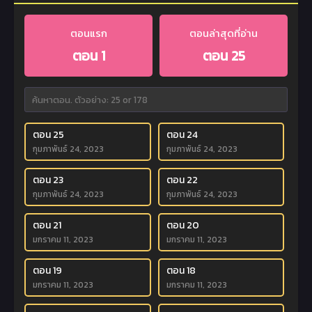
ตอนแรก
ตอนล่าสุดที่อ่าน
ตอน 1
ตอน 25
ตอน 25
ตอน 24
กุมภาพันธ์ 24, 2023
กุมภาพันธ์ 24, 2023
ตอน 23
ตอน 22
กุมภาพันธ์ 24, 2023
กุมภาพันธ์ 24, 2023
ตอน 21
ตอน 20
มกราคม 11, 2023
มกราคม 11, 2023
ตอน 19
ตอน 18
มกราคม 11, 2023
มกราคม 11, 2023