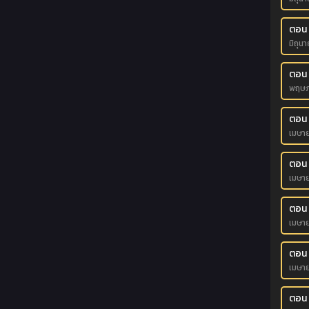
ตอน
มิถุน
ตอน 
พฤษภ
ตอน 
เมษา
ตอน 
เมษา
ตอน
เมษา
ตอน
เมษา
ตอน 