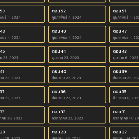
 53
ตอน 52
ตอน 51
พันธ์ 4, 2024
กุมภาพันธ์ 4, 2024
กุมภาพันธ์ 4, 20
 49
ตอน 48
ตอน 47
พันธ์ 4, 2024
กุมภาพันธ์ 4, 2024
กุมภาพันธ์ 4, 20
 45
ตอน 44
ตอน 43
คม 23, 2023
ตุลาคม 23, 2023
ตุลาคม 6, 2023
41
ตอน 40
ตอน 39
ายน 22, 2023
กันยายน 22, 2023
กันยายน 22, 20
 37
ตอน 36
ตอน 35
ายน 22, 2023
กันยายน 22, 2023
สิงหาคม 11, 202
33
ตอน 32
ตอน 31
าคม 30, 2023
กรกฎาคม 23, 2023
กรกฎาคม 14, 2
 29
ตอน 28
ตอน 27
ายน 29, 2023
มิถุนายน 23, 2023
มิถุนายน 14, 20