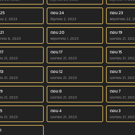
 25
ตอน 24
ตอน 23
ายน 2, 2023
มิถุนายน 2, 2023
พฤษภาคม 22, 2
21
ตอน 20
ตอน 19
าคม 6, 2023
พฤษภาคม 1, 2023
เมษายน 21, 202
17
ตอน 17
ตอน 15
ยน 21, 2023
เมษายน 21, 2023
เมษายน 21, 202
13
ตอน 12
ตอน 11
ยน 21, 2023
เมษายน 21, 2023
เมษายน 21, 202
 9
ตอน 8
ตอน 7
ยน 21, 2023
เมษายน 21, 2023
เมษายน 21, 202
 5
ตอน 4
ตอน 3
ยน 21, 2023
เมษายน 21, 2023
เมษายน 21, 202
1