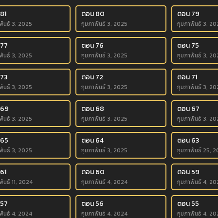
81
ตอน 80
ตอน 79
พันธ์ 3, 2025
กุมภาพันธ์ 3, 2025
กุมภาพันธ์ 3, 20
 77
ตอน 76
ตอน 75
พันธ์ 3, 2025
กุมภาพันธ์ 3, 2025
กุมภาพันธ์ 3, 20
 73
ตอน 72
ตอน 71
พันธ์ 3, 2025
กุมภาพันธ์ 3, 2025
กุมภาพันธ์ 3, 20
 69
ตอน 68
ตอน 67
พันธ์ 3, 2025
กุมภาพันธ์ 3, 2025
กุมภาพันธ์ 3, 20
 65
ตอน 64
ตอน 63
พันธ์ 3, 2025
กุมภาพันธ์ 3, 2025
กุมภาพันธ์ 25, 
61
ตอน 60
ตอน 59
พันธ์ 11, 2024
กุมภาพันธ์ 4, 2024
กุมภาพันธ์ 4, 20
 57
ตอน 56
ตอน 55
พันธ์ 4, 2024
กุมภาพันธ์ 4, 2024
กุมภาพันธ์ 4, 20