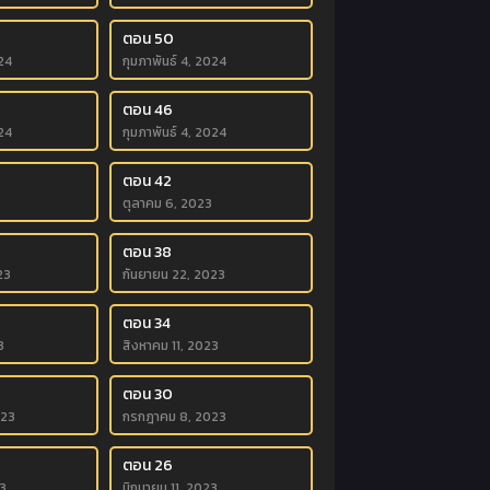
ตอน 50
24
กุมภาพันธ์ 4, 2024
ตอน 46
24
กุมภาพันธ์ 4, 2024
ตอน 42
ตุลาคม 6, 2023
ตอน 38
23
กันยายน 22, 2023
ตอน 34
3
สิงหาคม 11, 2023
ตอน 30
023
กรกฎาคม 8, 2023
ตอน 26
23
มิถุนายน 11, 2023