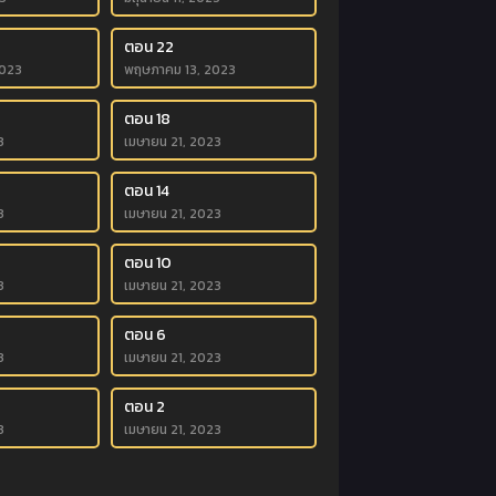
ตอน 22
023
พฤษภาคม 13, 2023
ตอน 18
3
เมษายน 21, 2023
ตอน 14
3
เมษายน 21, 2023
ตอน 10
3
เมษายน 21, 2023
ตอน 6
3
เมษายน 21, 2023
ตอน 2
3
เมษายน 21, 2023