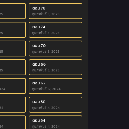
ตอน 78
25
กุมภาพันธ์ 3, 2025
ตอน 74
25
กุมภาพันธ์ 3, 2025
ตอน 70
25
กุมภาพันธ์ 3, 2025
ตอน 66
25
กุมภาพันธ์ 3, 2025
ตอน 62
2024
กุมภาพันธ์ 17, 2024
ตอน 58
24
กุมภาพันธ์ 4, 2024
ตอน 54
24
กุมภาพันธ์ 4, 2024