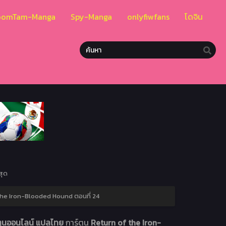
oomTam-Manga
Spy-Manga
onlyfiwfans
โดจิน
สุด
the Iron-Blooded Hound ตอนที่ 24
ร์ตูนออนไลน์ แปลไทย
การ์ตูน
Return of the Iron-