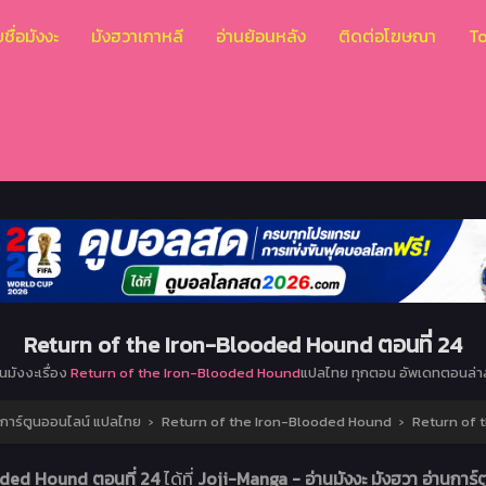
ชื่อมังงะ
มังฮวาเกาหลี
อ่านย้อนหลัง
ติดต่อโฆษณา
T
Return of the Iron-Blooded Hound ตอนที่ 24
านมังงะเรื่อง
Return of the Iron-Blooded Hound
แปลไทย ทุกตอน อัพเดทตอนล่า
นการ์ตูนออนไลน์ แปลไทย
›
Return of the Iron-Blooded Hound
›
Return of 
oded Hound ตอนที่ 24
ได้ที่
Joji-Manga - อ่านมังงะ มังฮวา อ่านกา