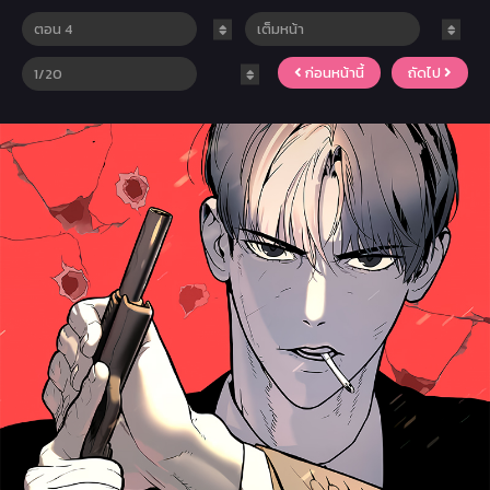
ก่อนหน้านี้
ถัดไป