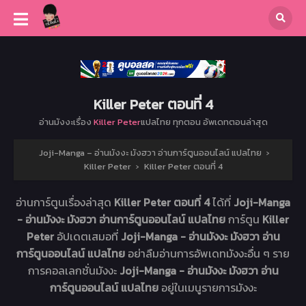
Killer Peter ตอนที่ 4
อ่านมังงะเรื่อง
Killer Peter
แปลไทย ทุกตอน อัพเดทตอนล่าสุด
Joji-Manga – อ่านมังงะ มังฮวา อ่านการ์ตูนออนไลน์ แปลไทย
›
Killer Peter
›
Killer Peter ตอนที่ 4
อ่านการ์ตูนเรื่องล่าสุด
Killer Peter ตอนที่ 4
ได้ที่
Joji-Manga
- อ่านมังงะ มังฮวา อ่านการ์ตูนออนไลน์ แปลไทย
การ์ตูน
Killer
Peter
อัปเดตเสมอที่
Joji-Manga - อ่านมังงะ มังฮวา อ่าน
การ์ตูนออนไลน์ แปลไทย
อย่าลืมอ่านการอัพเดทมังงะอื่น ๆ ราย
การคอลเลกชั่นมังงะ
Joji-Manga - อ่านมังงะ มังฮวา อ่าน
การ์ตูนออนไลน์ แปลไทย
อยู่ในเมนูรายการมังงะ