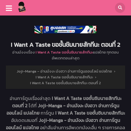
I Want A Taste ขอชั้นชิมนายสักทีนะ ตอนที่ 2
อ่านมังงะเรื่อง
I Want A Taste ขอชั้นชิมนายสักทีนะ
แปลไทย ทุกตอน
อัพเดทตอนล่าสุด
Joji-Manga – อ่านมังงะ มังฮวา อ่านการ์ตูนออนไลน์ แปลไทย
›
I Want A Taste ขอชั้นชิมนายสักทีนะ
›
I Want A Taste ขอชั้นชิมนายสักทีนะ ตอนที่ 2
อ่านการ์ตูนเรื่องล่าสุด
I Want A Taste ขอชั้นชิมนายสักทีนะ
ตอนที่ 2
ได้ที่
Joji-Manga - อ่านมังงะ มังฮวา อ่านการ์ตูน
ออนไลน์ แปลไทย
การ์ตูน
I Want A Taste ขอชั้นชิมนายสักทีนะ
อัปเดตเสมอที่
Joji-Manga - อ่านมังงะ มังฮวา อ่านการ์ตูน
ออนไลน์ แปลไทย
อย่าลืมอ่านการอัพเดทมังงะอื่น ๆ รายการคอล